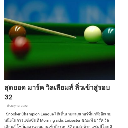
สุดยอด มาร์ค วิลเลียมส์ ลิ่วเข้าสู่รอบ
32
July 13, 2022
Snooker Champion League ได้เห็นเกมสนุกเกอร์ที่น่าทึ่งอีกเกม
หนึ่งในการแข่งขันที่ Morning side, Leicester ขณะที่ มาร์ค วิล
เลียมส์ โชว์ผลงานจนผ่านเข้าถึงรอบ 32 คนสุดท้าย แชมป์โลก 3