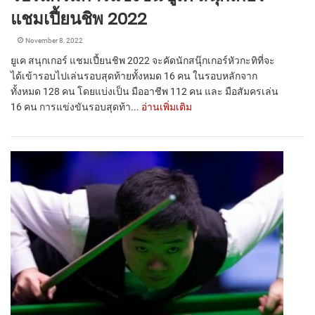
แชมเปี้ยนชิพ 2022
November 8, 2022
ยูเค สนุกเกอร์ แชมเปี้ยนชิพ 2022 จะคัดนักสนุ๊กเกอร์หัวกะทิที่จะ
ได้เข้ารอบไปเล่นรอบสุดท้ายทั้งหมด 16 คน ในรอบหลักจาก
ทั้งหมด 128 คน โดยแบ่งเป็น มืออาชีพ 112 คน และ มือสัมครเล่น
16 คน การแข่งขันรอบสุดท้า...
อ่านเพิ่มเติม