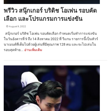
พรีวิว สนุ๊กเกอร์ บริติช โอเพ่น รอบคัด
เลือก และโปรแกรมการแข่งขัน
August 9, 2022
สนุ๊กเกอร์ บริติช โอเพ่น รอบคัดเลือก กำหนดเริ่มทำการแข่งขัน
ในวันอังคารที่ 9 ถึง 14 สิงหาคม 2022 ที่ วีแกน รายการนี้เป็นทัวร์
นาเมนต์ที่เต็มไปด้วยผู้เล่นที่มีคุณภาพ 128 คน และจะไปเล่นใน
รอบสุดท้าย...
อ่านเพิ่มเติม