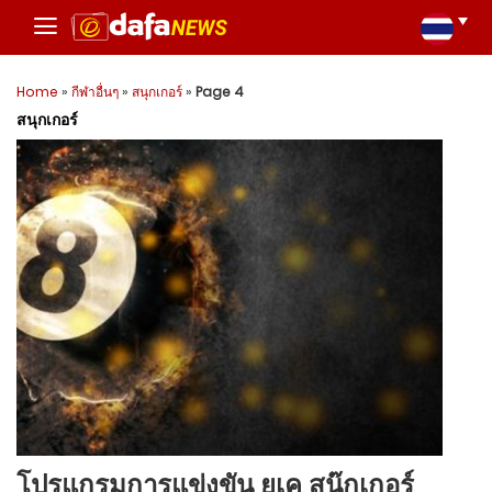
Home
»
กีฬาอื่นๆ
»
สนุกเกอร์
»
Page 4
สนุกเกอร์
โปรแกรมการแข่งขัน ยูเค สนุ๊กเกอร์