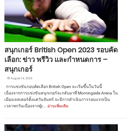
สนุกเกอร์ British Open 2023 รอบคัด
เลือก: ข่าว พรีวิว และกำหนดการ –
สนุกเกอร์
August 14, 2023
การแข่งขันรอบคัดเลือก British Open จะเริ่มขึ้นในวันนี้
เนื่องจากการแข่งขันสนุกเกอร์จะกลับมาที่ Morningside Arena ใน
เมืองเลสเตอร์ตั้งแต่วันจันทร์ จะมีการดำเนินการรอบแรกเป็น
เวลาหกวันเนื่องจากผู้เ...
อ่านเพิ่มเติม