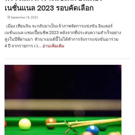
เนชั่นแนล 2023 รอบคัดเลือก
September 18, 2023
เมือง เทียนจิน จะกลับมาเป็นเจ้าภาพจัดการแข่งขัน อินเตอร์
เนชั่นแนล แชมเปี้ยนชิพ 2023 หลังจากที่ประสบความสำเร็จอย่าง
สูงในปีที่ผ่านมา ทัวนาเมนต์นี้ไม่ได้ทำการจังการแข่งขันมาร่วม
4 ปี จากรายการ เว...
อ่านเพิ่มเติม