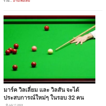
ร่วม...
อ่านเพิ่มเติม
มาร์ค วิลเลี่ยม และ วิลสัน จะได้
ประสบการณ์ใหม่ๆ ในรอบ 32 คน
July 17, 2023