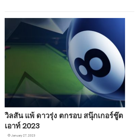
วิลสัน แพ้ ดาวรุ่ง ตกรอบ สนุ๊กเกอร์ชู๊ต
เอาท์ 2023
January 27, 2023