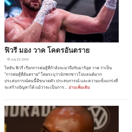
ฟิวรี มอง วาค โคตรอันตราย
July 23, 2026
ไทสัน ฟิวรี เรียกการต่อสู้ที่กำลังจะมาถึงกับมาริอุส วาค ว่าเป็น
“การต่อสู้ที่อันตราย” โดยระบุว่านักชกชาวโปแลนด์มาก
ประสบการณ์คนนี้มีขนาดตัว ประสบการณ์ และความแข็งแกร่งที่
จะสร้างปัญหาได้ แม้ว่าจะเป็นการ...
อ่านเพิ่มเติม