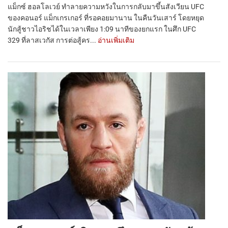
แม็กซ์ ฮอลโลเวย์ ทำลายความหวังในการกลับมาขึ้นสังเวียน UFC
ของคอนอร์ แม็กเกรเกอร์ ที่รอคอยมานาน ในคืนวันเสาร์ โดยหยุด
นักสู้ชาวไอริชได้ในเวลาเพียง 1:09 นาทีของยกแรก ในศึก UFC
329 ที่ลาสเวกัส การต่อสู้คร...
อ่านเพิ่มเติม