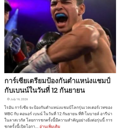
การ์เซียเตรียมป้องกันตำแหน่งแชมป์
กับเบนน์ในวันที่ 12 กันยายน
July 16, 2026
ไรอัน การ์เซีย จะป้องกันตำแหน่งแชมป์โลกรุ่นเวลเตอร์เวทของ
WBC กับ คอนอร์ เบนน์ ในวันที่ 12 กันยายน ที่ที-โมบายล์ อารีน่า
ในลาสเวกัส โดยการชกครั้งนี้มีความสำคัญอย่างยิ่งต่อรุ่นนี้ การ
ชกครั้งนี้เปิดโอกา...
อ่านเพิ่มเติม