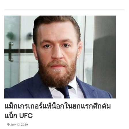
แม็กเกรเกอร์แพ้น็อกในยกแรกศึกคัม
แบ็ก UFC
July 13, 2026