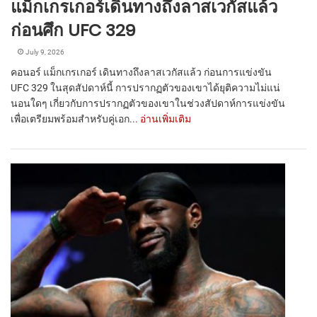
แม็กเกรเกอร์เดินทางถึงลาสเวกัสแล้ว
ก่อนศึก UFC 329
July 9, 2026
คอนอร์ แม็กเกรเกอร์ เดินทางถึงลาสเวกัสแล้ว ก่อนการแข่งขัน
UFC 329 ในสุดสัปดาห์นี้ การปรากฏตัวของเขาได้ยุติความไม่แน่
นอนใดๆ เกี่ยวกับการปรากฏตัวของเขาในช่วงสัปดาห์การแข่งขัน
เพื่อเตรียมพร้อมสำหรับคู่เอก...
อ่านเพิ่มเติม