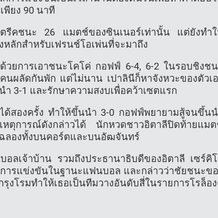
พียง 90 นาที
ติสตรีคชนะ 26 แมตช์ของซินเนอร์เท่านั้น แต่ยังทำใ
งหลักสำหรับเฟรนช์โอเพ่นที่จะมาถึง
ตาลีด้วยการเอาชนะโคโค่ กอฟฟ์ 6-4, 6-2 ในรอบชิงช
สองคนผลัดกันพัก แต่ไม่นาน เปาลินีก็หาจังหวะของตัวเ
้นนำ 3-1 และรักษาความสงบเพื่อคว้าเซตแรก
ได้สองครั้ง ทำให้ขึ้นนำ 3-0 กอฟฟ์พยายามสู้จนขึ้น
ือเหตุการณ์ดังกล่าวได้ นักหวดชาวอิตาลีปิดท้ายแมต
ิมฉลองทั้งบนคอร์ตและบนอัฒจันทร์
อลเจ้าบ้าน รวมถึงประธานาธิบดีของอิตาลี เซร์คิ
รชมการแข่งขันในฐานะแฟนบอล และกล่าวว่าชัยชนะข
กรุงโรมทำให้เธอเป็นทีมวางอันดับสี่ในรายการโรล็อง