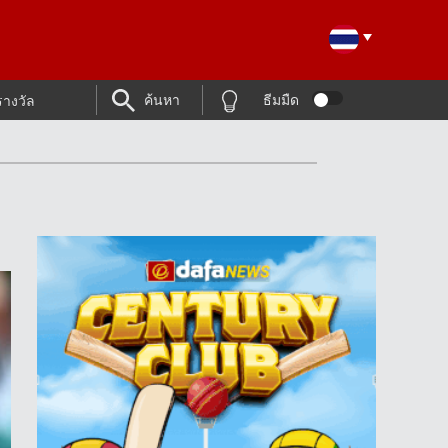
ค้นหา
ธีมมืด
รางวัล