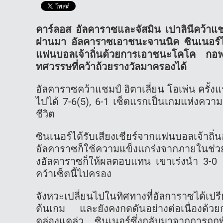
คาร์ลอส อัลคาราซและจัสมิน เปาลินีคว้าแชมป
ผ่านมา อัลคาราซเอาชนะจานนิค ซินเนอร์ได
แฟนบอลเจ้าถิ่นด้วยการเอาชนะโคโค กอ
ทศวรรษที่คว้าถ้วยรางวัลมาครองได้
อัลคาราซคว้าแชมป์ อิตาเลี่ยน โอเพ่น ครั้
ไปได้ 7-6(5), 6-1 เซ็ตแรกเป็นเกมแห่งความ
ชีวิต
ซินเนอร์ได้รับเสียงเชียร์จากแฟนบอลเจ้าถิ่
อัลคาราซก็ใช้ความแข็งแกร่งจากภายในช่วยเซ
งอัลคาราซก็ให้ผลตอบแทน เขาเร่งนำ 3-0 ด้
คว้าเซ็ตนี้ไปครอง
จังหวะเปลี่ยนไปในทิศทางที่อัลการาซได้เปรี
ต้นเกม และยังคงกดดันอย่างต่อเนื่องด้วยการ
คล่องแคล่ว ซินเนอร์ซึ่งกลับมาจากการถูก