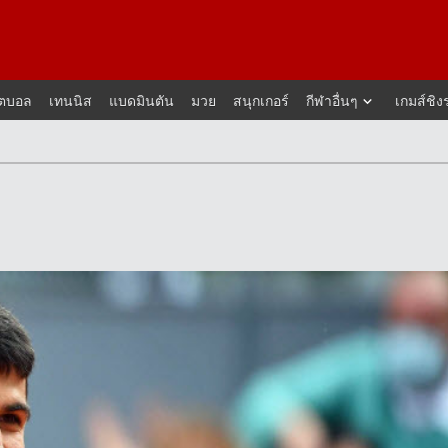
็ตบอล
เทนนิส
แบดมินตัน
มวย
สนุกเกอร์
กีฬาอื่นๆ
เกมส์ชิง