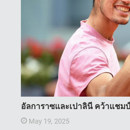
อัลการาซและเปาลินี คว้าแชมป์ท
May 19, 2025