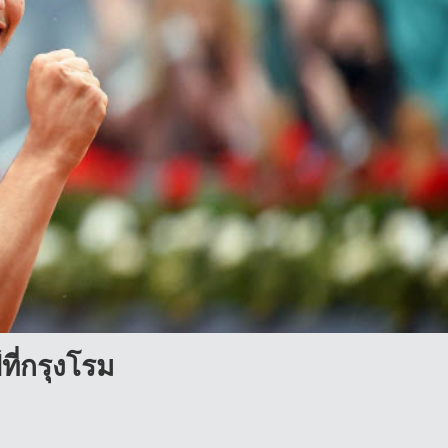
ี่กรุงโรม