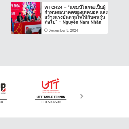
WTCH24 – “แชมป์โลกจะเป็นผู้
กำหนดอนาคตของเทคบอล และ
สร้างแรงบันดาลใจให้กับคนรุ่น
ต่อไป” – Nguyễn Nam Nhân
December 5, 2024