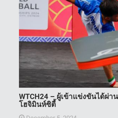
WTCH24 – ผู้เข้าแข่งขันได้ผ่
โฮจิมินห์ซิตี้
December 5, 2024