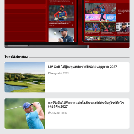
โพสต์ที่เกี่ยวข้อง
LIV Golf ได้ผู้ลงทุนหลักรายใหม่ก่อนฤดูกาล 2027
August 6, 2026
แฮร์ริงตันได้รับการแต่งตั้งเป็นรองกัปตันทีมยุโรปศึกไร
เดอร์คัพ 2027
July 30, 2026