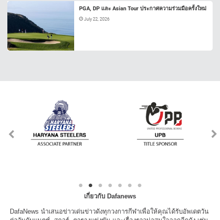
PGA, DP และ Asian Tour ประกาศความร่วมมือครั้งใหม่
July 22, 2026
เกี่ยวกับ Dafanews
DafaNews นำเสนอข่าวเด่นข่าวดังทุกวงการกีฬาเพื่อให้คุณได้รับอัพเดตวัน